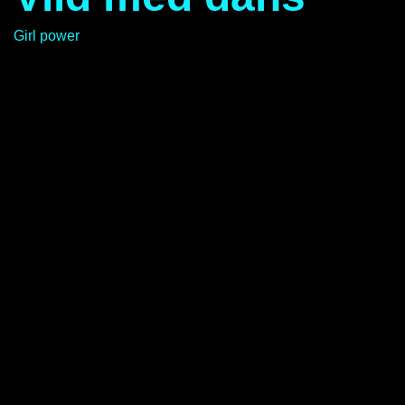
Girl power