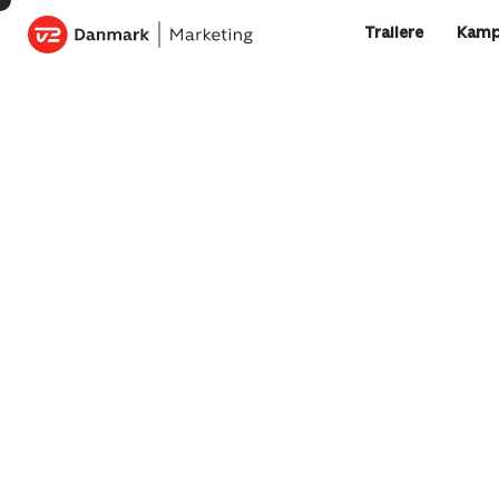
Trailere
Kamp