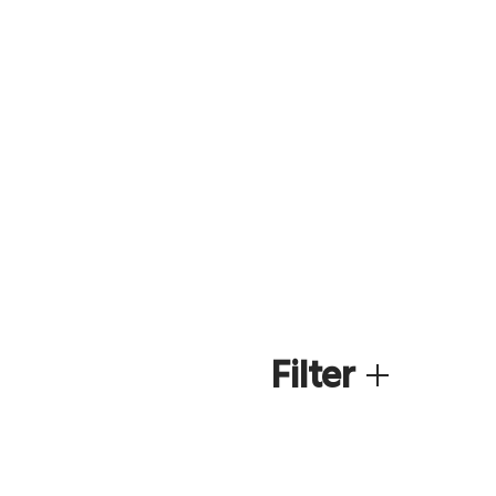
Filter