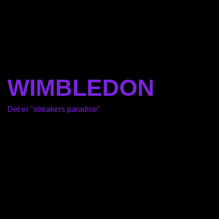
WIMBLEDON
Det er "streakers paradise"